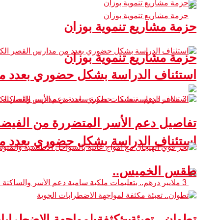
حزمة مشاريع تنموية بوزان
حزمة مشاريع تنموية بوزان
استئناف الدراسة بشكل حضوري بعدد من
تفاصيل دعم الأسر المتضررة من الفيضا
استئناف الدراسة بشكل حضوري بعدد من
طقس الخميس..
تطوان.. تعبئة مكثفة لمواجهة الاضطرابا