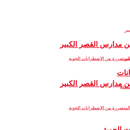
 مدارس القصر الكبير
نات
 مدارس القصر الكبير
ت الجوية