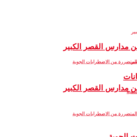
 مدارس القصر الكبير
نات
 مدارس القصر الكبير
ت الجوية