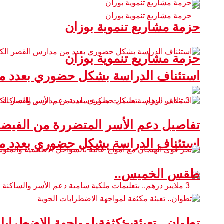
حزمة مشاريع تنموية بوزان
حزمة مشاريع تنموية بوزان
استئناف الدراسة بشكل حضوري بعدد من
تفاصيل دعم الأسر المتضررة من الفيضا
استئناف الدراسة بشكل حضوري بعدد من
طقس الخميس..
تطوان.. تعبئة مكثفة لمواجهة الاضطرابا