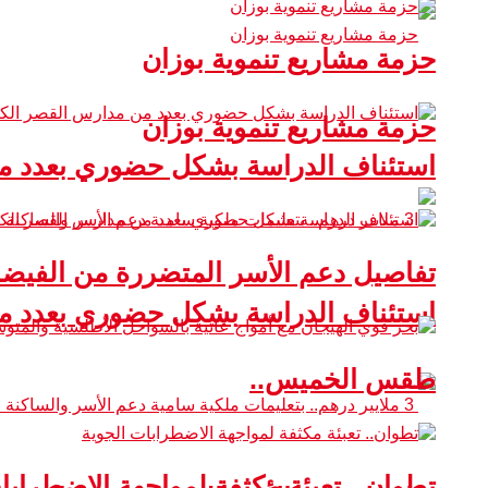
حزمة مشاريع تنموية بوزان
حزمة مشاريع تنموية بوزان
استئناف الدراسة بشكل حضوري بعدد من
تفاصيل دعم الأسر المتضررة من الفيضا
استئناف الدراسة بشكل حضوري بعدد من
طقس الخميس..
تطوان.. تعبئة مكثفة لمواجهة الاضطرابا