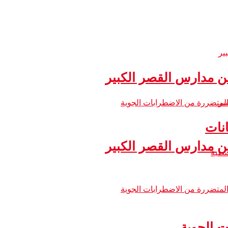
 مدارس القصر الكبير
نات
 مدارس القصر الكبير
ت الجوية