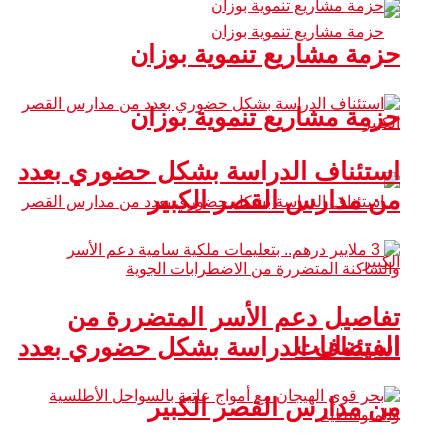
حزمة مشاريع تنموية بوزان
حزمة مشاريع تنموية بوزان
استئناف الدراسة بشكل حضوري بعدد
من مدارس القصر الكبير
تفاصيل دعم الأسر المتضررة من
الفيضانات
استئناف الدراسة بشكل حضوري بعدد
من مدارس القصر الكبير